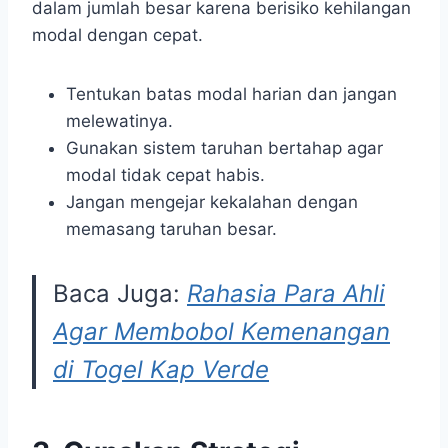
dalam jumlah besar karena berisiko kehilangan
modal dengan cepat.
Tentukan batas modal harian dan jangan
melewatinya.
Gunakan sistem taruhan bertahap agar
modal tidak cepat habis.
Jangan mengejar kekalahan dengan
memasang taruhan besar.
Baca Juga:
Rahasia Para Ahli
Agar Membobol Kemenangan
di Togel Kap Verde