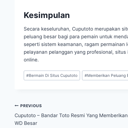
Kesimpulan
Secara keseluruhan, Cuputoto merupakan si
peluang besar bagi para pemain untuk mend
seperti sistem keamanan, ragam permainan l
pelayanan pelanggan yang profesional, situs 
online.
Post
#
Bermain Di Situs Cuputoto
#
Memberikan Peluang 
Tags:
Post
PREVIOUS
Cuputoto – Bandar Toto Resmi Yang Memberikan
navigation
WD Besar