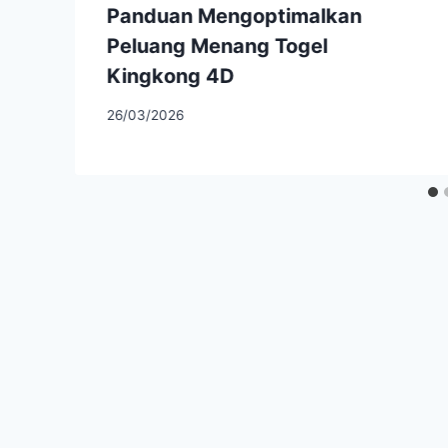
w
Panduan Mengoptimalkan
Peluang Menang Togel
Kingkong 4D
26/03/2026