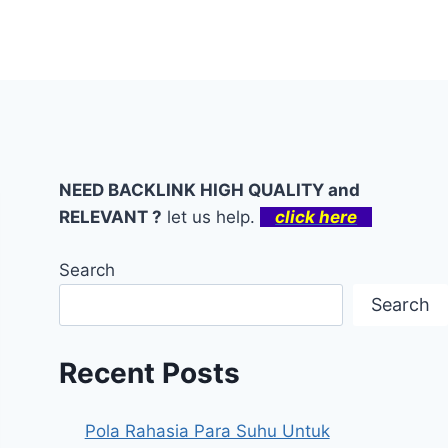
NEED BACKLINK HIGH QUALITY and
RELEVANT ?
let us help.
click here
Search
Search
Recent Posts
Pola Rahasia Para Suhu Untuk