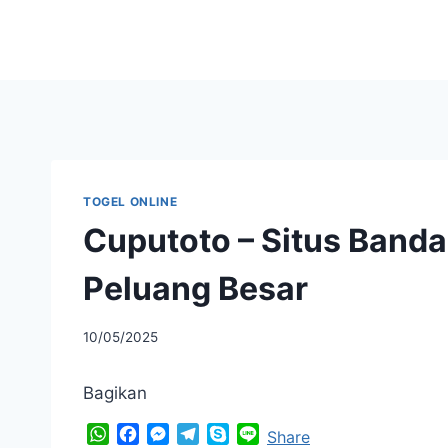
Skip
to
content
TOGEL ONLINE
Cuputoto – Situs Band
Peluang Besar
By
10/05/2025
adminhythunder
Bagikan
W
F
M
T
S
L
Share