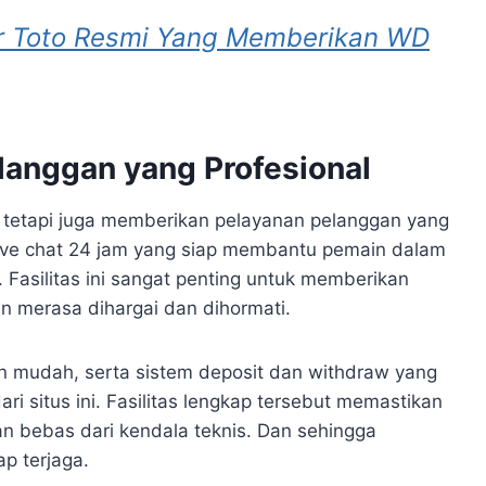
r Toto Resmi Yang Memberikan WD
elanggan yang Profesional
 tetapi juga memberikan pelayanan pelanggan yang
 live chat 24 jam yang siap membantu pemain dalam
Fasilitas ini sangat penting untuk memberikan
 merasa dihargai dan dihormati.
an mudah, serta sistem deposit dan withdraw yang
ri situs ini. Fasilitas lengkap tersebut memastikan
bebas dari kendala teknis. Dan sehingga
p terjaga.