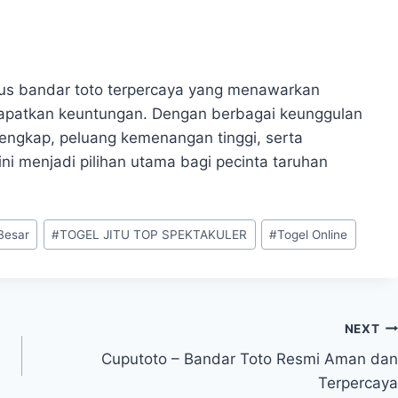
tus bandar toto terpercaya yang menawarkan
apatkan keuntungan. Dengan berbagai keunggulan
engkap, peluang kemenangan tinggi, serta
ini menjadi pilihan utama bagi pecinta taruhan
Besar
#
TOGEL JITU TOP SPEKTAKULER
#
Togel Online
NEXT
Cuputoto – Bandar Toto Resmi Aman dan
Terpercaya