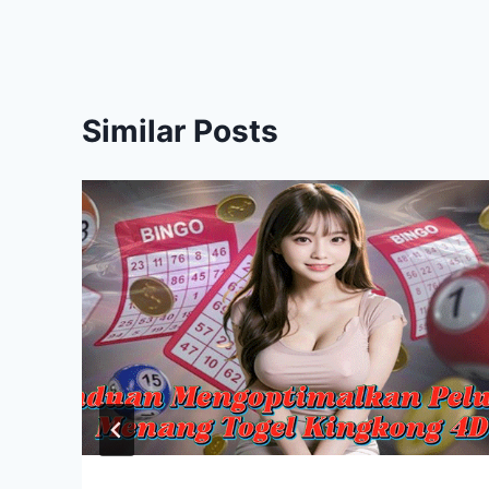
Similar Posts