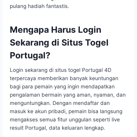
pulang hadiah fantastis.
Mengapa Harus Login
Sekarang di Situs Togel
Portugal?
Login sekarang di situs togel Portugal 4D
terpercaya memberikan banyak keuntungan
bagi para pemain yang ingin mendapatkan
pengalaman bermain yang aman, nyaman, dan
menguntungkan. Dengan mendaftar dan
masuk ke akun pribadi, pemain bisa langsung
mengakses semua fitur unggulan seperti live
result Portugal, data keluaran lengkap.