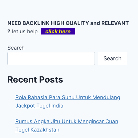
NEED BACKLINK HIGH QUALITY and RELEVANT
?
let us help.
click here
Search
Search
Recent Posts
Pola Rahasia Para Suhu Untuk Mendulang
Jackpot Togel India
Rumus Angka Jitu Untuk Mengincar Cuan
Togel Kazakhstan