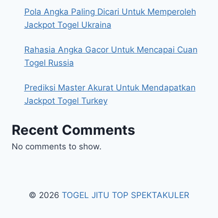
Pola Angka Paling Dicari Untuk Memperoleh
Jackpot Togel Ukraina
Rahasia Angka Gacor Untuk Mencapai Cuan
Togel Russia
Prediksi Master Akurat Untuk Mendapatkan
Jackpot Togel Turkey
Recent Comments
No comments to show.
© 2026
TOGEL JITU TOP SPEKTAKULER