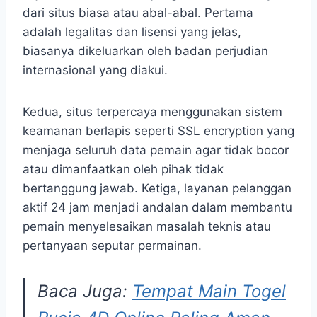
dari situs biasa atau abal-abal. Pertama
adalah legalitas dan lisensi yang jelas,
biasanya dikeluarkan oleh badan perjudian
internasional yang diakui.
Kedua, situs terpercaya menggunakan sistem
keamanan berlapis seperti SSL encryption yang
menjaga seluruh data pemain agar tidak bocor
atau dimanfaatkan oleh pihak tidak
bertanggung jawab. Ketiga, layanan pelanggan
aktif 24 jam menjadi andalan dalam membantu
pemain menyelesaikan masalah teknis atau
pertanyaan seputar permainan.
Baca Juga:
Tempat Main Togel