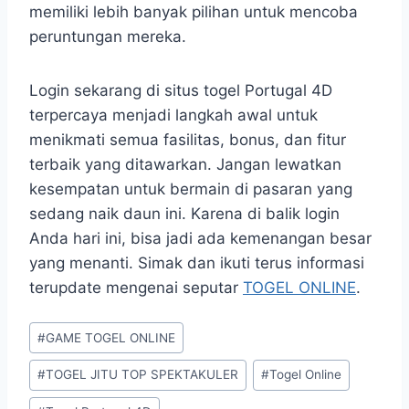
memiliki lebih banyak pilihan untuk mencoba
peruntungan mereka.
Login sekarang di situs togel Portugal 4D
terpercaya menjadi langkah awal untuk
menikmati semua fasilitas, bonus, dan fitur
terbaik yang ditawarkan. Jangan lewatkan
kesempatan untuk bermain di pasaran yang
sedang naik daun ini. Karena di balik login
Anda hari ini, bisa jadi ada kemenangan besar
yang menanti. Simak dan ikuti terus informasi
terupdate mengenai seputar
TOGEL ONLINE
.
Post
#
GAME TOGEL ONLINE
Tags:
#
TOGEL JITU TOP SPEKTAKULER
#
Togel Online