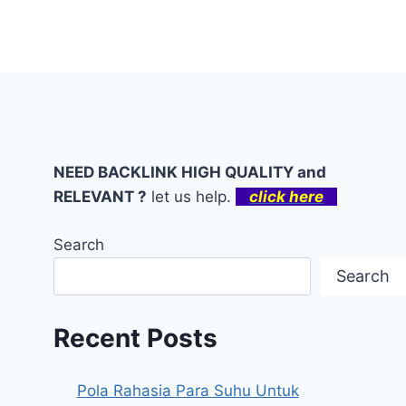
NEED BACKLINK HIGH QUALITY and
RELEVANT ?
let us help.
click here
Search
Search
Recent Posts
Pola Rahasia Para Suhu Untuk