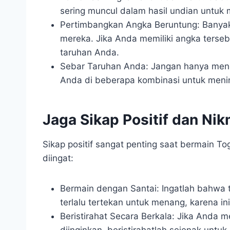
sering muncul dalam hasil undian untuk 
Pertimbangkan Angka Beruntung: Banyak
mereka. Jika Anda memiliki angka terse
taruhan Anda.
Sebar Taruhan Anda: Jangan hanya meng
Anda di beberapa kombinasi untuk meni
Jaga Sikap Positif dan Ni
Sikap positif sangat penting saat bermain T
diingat:
Bermain dengan Santai: Ingatlah bahwa 
terlalu tertekan untuk menang, karena 
Beristirahat Secara Berkala: Jika Anda m