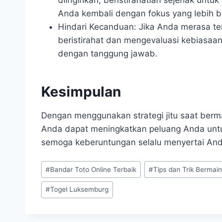
diinginkan, beristirahatlah sejenak unt
Anda kembali dengan fokus yang lebih b
Hindari Kecanduan: Jika Anda merasa ter
beristirahat dan mengevaluasi kebiasaan
dengan tanggung jawab.
Kesimpulan
Dengan menggunakan strategi jitu saat ber
Anda dapat meningkatkan peluang Anda unt
semoga keberuntungan selalu menyertai And
Post
#
Bandar Toto Online Terbaik
#
Tips dan Trik Bermain
Tags:
#
Togel Luksemburg