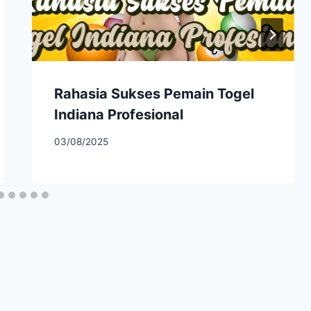
Rahasia Sukses Pemain Togel
Indiana Profesional
03/08/2025