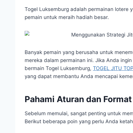
h
a
e
e
k
i
a
c
s
l
y
n
Togel Luksemburg adalah permainan lotere 
t
e
s
e
p
e
pemain untuk meraih hadiah besar.
s
b
e
g
e
A
o
n
r
p
o
g
a
p
k
e
m
r
Banyak pemain yang berusaha untuk menemuka
mereka dalam permainan ini. Jika An
da ingin
bermain Togel Luksemburg,
TOGEL JITU TO
yang dapat membantu Anda mencapai keme
Pahami Aturan dan Format
Sebelum memulai, sangat penting untuk mem
Berikut beberapa poin yang perlu Anda ketah