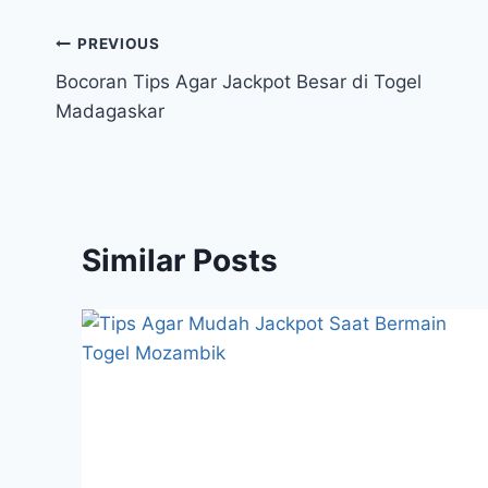
Post
PREVIOUS
Bocoran Tips Agar Jackpot Besar di Togel
navigation
Madagaskar
Similar Posts