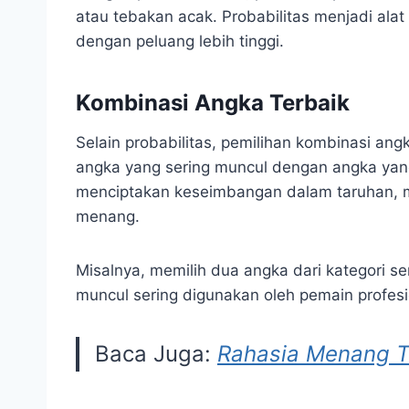
atau tebakan acak. Probabilitas menjadi alat
dengan peluang lebih tinggi.
Kombinasi Angka Terbaik
Selain probabilitas, pemilihan kombinasi an
angka yang sering muncul dengan angka yang
menciptakan keseimbangan dalam taruhan, m
menang.
Misalnya, memilih dua angka dari kategori se
muncul sering digunakan oleh pemain profesi
Baca Juga:
Rahasia Menang Tog