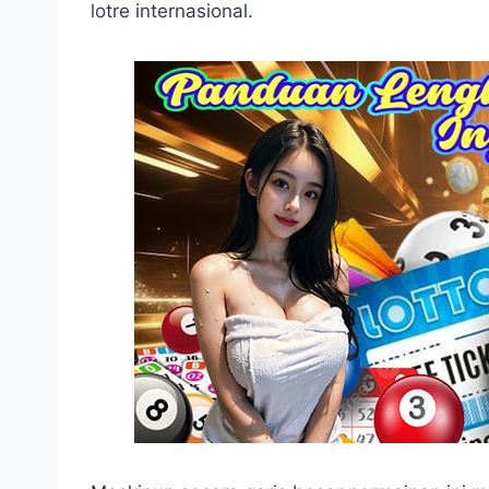
t
e
s
e
p
e
lotre internasional.
s
b
e
g
e
A
o
n
r
p
o
g
a
p
k
e
m
r