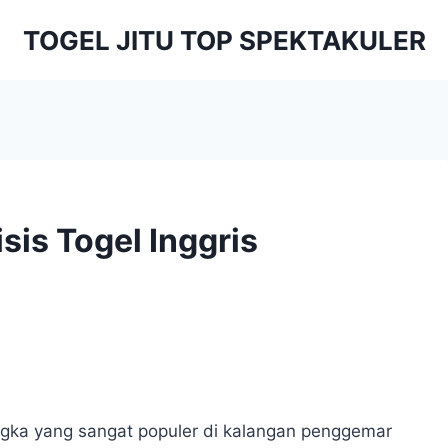
TOGEL JITU TOP SPEKTAKULER
is Togel Inggris
angka yang sangat populer di kalangan penggemar