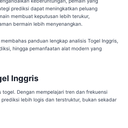
 mengandalkan keberuntungan, pemain yang
rategi prediksi dapat meningkatkan peluang
ain membuat keputusan lebih terukur,
laman bermain lebih menyenangkan.
membahas panduan lengkap analisis Togel Inggris,
ediksi, hingga pemanfaatan alat modern yang
l Inggris
 togel. Dengan mempelajari tren dan frekuensi
ediksi lebih logis dan terstruktur, bukan sekadar