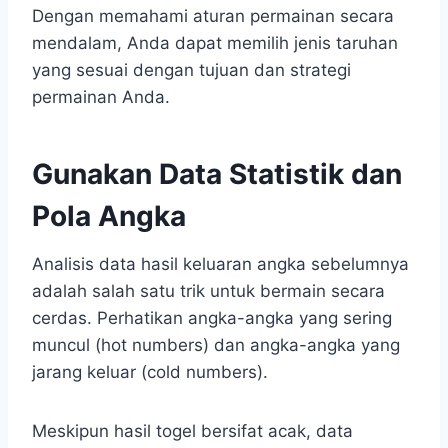
Dengan memahami aturan permainan secara
mendalam, Anda dapat memilih jenis taruhan
yang sesuai dengan tujuan dan strategi
permainan Anda.
Gunakan Data Statistik dan
Pola Angka
Analisis data hasil keluaran angka sebelumnya
adalah salah satu trik untuk bermain secara
cerdas. Perhatikan angka-angka yang sering
muncul (hot numbers) dan angka-angka yang
jarang keluar (cold numbers).
Meskipun hasil togel bersifat acak, data