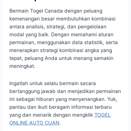
Bermain Togel Canada dengan peluang
kemenangan besar membutuhkan kombinasi
antara analisis, strategi, dan pengelolaan
modal yang baik. Dengan memahami aturan
permainan, menggunakan data statistik, serta
menerapkan strategi kombinasi angka yang
tepat, peluang Anda untuk menang semakin
meningkat.
Ingatlah untuk selalu bermain secara
bertanggung jawab dan menjadikan permainan
ini sebagai hiburan yang menyenangkan. Yuk,
pantau dan ikuti beragam informasi terbaru
yang dan menarik dengan mengklik
TOGEL
ONLINE AUTO CUAN
.