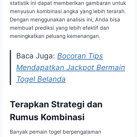
statistik ini dapat memberikan gambaran untuk
menyusun kombinasi angka yang lebih terarah.
Dengan menggunakan analisis ini, Anda bisa
membuat prediksi yang lebih efektif dan
meningkatkan peluang kemenangan.
Baca Juga:
Bocoran Tips
Mendapatkan Jackpot Bermain
Togel Belanda
Terapkan Strategi dan
Rumus Kombinasi
Banyak pemain togel berpengalaman