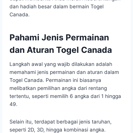
dan hadiah besar dalam bermain Togel
Canada.
Pahami Jenis Permainan
dan Aturan Togel Canada
Langkah awal yang wajib dilakukan adalah
memahami jenis permainan dan aturan dalam
Togel Canada. Permainan ini biasanya
melibatkan pemilihan angka dari rentang
tertentu, seperti memilih 6 angka dari 1 hingga
49.
Selain itu, terdapat berbagai jenis taruhan,
seperti 2D, 3D, hingga kombinasi angka.