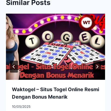
Similar Posts
Waktogel – Situs Togel Online Resmi
Dengan Bonus Menarik
10/05/2025