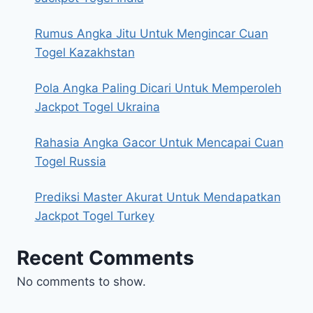
Rumus Angka Jitu Untuk Mengincar Cuan
Togel Kazakhstan
Pola Angka Paling Dicari Untuk Memperoleh
Jackpot Togel Ukraina
Rahasia Angka Gacor Untuk Mencapai Cuan
Togel Russia
Prediksi Master Akurat Untuk Mendapatkan
Jackpot Togel Turkey
Recent Comments
No comments to show.