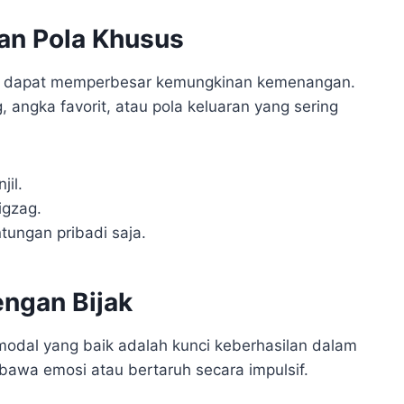
an Pola Khusus
u dapat memperbesar kemungkinan kemenangan.
, angka favorit, atau pola keluaran yang sering
il.
igzag.
ungan pribadi saja.
engan Bijak
odal yang baik adalah kunci keberhasilan dalam
rbawa emosi atau bertaruh secara impulsif.