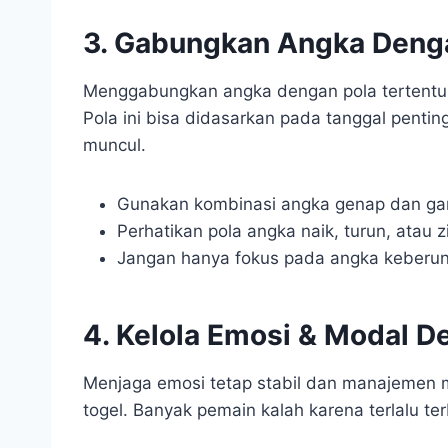
3. Gabungkan Angka Deng
Menggabungkan angka dengan pola tertent
Pola ini bisa didasarkan pada tanggal penting
muncul.
Gunakan kombinasi angka genap dan ganj
Perhatikan pola angka naik, turun, atau z
Jangan hanya fokus pada angka keberunt
4. Kelola Emosi & Modal D
Menjaga emosi tetap stabil dan manajemen m
togel. Banyak pemain kalah karena terlalu te