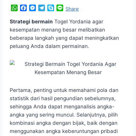
W
F
M
T
S
L
Share
h
a
e
e
k
i
a
c
s
l
y
n
Strategi bermain
Togel Yordania agar
t
e
s
e
p
e
kesempatan menang besar melibatkan
s
b
e
g
e
beberapa langkah yang dapat meningkatkan
A
o
n
r
peluang Anda dalam permainan.
p
o
g
a
p
k
e
m
r
Pertama, penting untuk memahami pola dan
statistik dari hasil pengundian sebelumnya,
sehingga Anda dapat menganalisis angka-
angka yang sering muncul. Selanjutnya, pilih
kombinasi angka dengan bijak, baik dengan
menggunakan angka keberuntungan pribadi