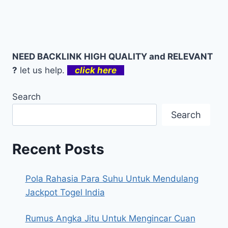
NEED BACKLINK HIGH QUALITY and RELEVANT
?
let us help.
click here
Search
Search
Recent Posts
Pola Rahasia Para Suhu Untuk Mendulang
Jackpot Togel India
Rumus Angka Jitu Untuk Mengincar Cuan