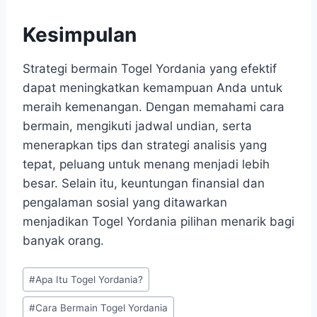
Kesimpulan
Strategi bermain Togel Yordania yang efektif
dapat meningkatkan kemampuan Anda untuk
meraih kemenangan. ​Dengan memahami cara
bermain, mengikuti jadwal undian, serta
menerapkan tips dan strategi analisis yang
tepat, peluang untuk menang menjadi lebih
besar.​ Selain itu, keuntungan finansial dan
pengalaman sosial yang ditawarkan
menjadikan Togel Yordania pilihan menarik bagi
banyak orang.
Post
#
Apa Itu Togel Yordania?
Tags:
#
Cara Bermain Togel Yordania