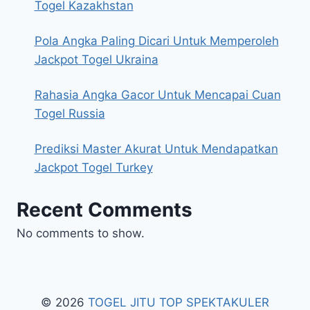
Togel Kazakhstan
Pola Angka Paling Dicari Untuk Memperoleh
Jackpot Togel Ukraina
Rahasia Angka Gacor Untuk Mencapai Cuan
Togel Russia
Prediksi Master Akurat Untuk Mendapatkan
Jackpot Togel Turkey
Recent Comments
No comments to show.
© 2026
TOGEL JITU TOP SPEKTAKULER