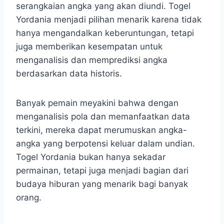
serangkaian angka yang akan diundi. Togel
Yordania menjadi pilihan menarik karena tidak
hanya mengandalkan keberuntungan, tetapi
juga memberikan kesempatan untuk
menganalisis dan memprediksi angka
berdasarkan data historis.
Banyak pemain meyakini bahwa dengan
menganalisis pola dan memanfaatkan data
terkini, mereka dapat merumuskan angka-
angka yang berpotensi keluar dalam undian.
Togel Yordania bukan hanya sekadar
permainan, tetapi juga menjadi bagian dari
budaya hiburan yang menarik bagi banyak
orang.