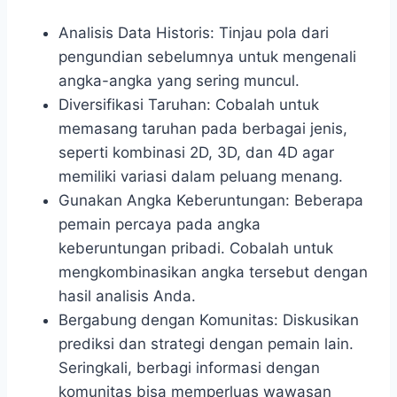
Analisis Data Historis: Tinjau pola dari
pengundian sebelumnya untuk mengenali
angka-angka yang sering muncul.
Diversifikasi Taruhan: Cobalah untuk
memasang taruhan pada berbagai jenis,
seperti kombinasi 2D, 3D, dan 4D agar
memiliki variasi dalam peluang menang.
Gunakan Angka Keberuntungan: Beberapa
pemain percaya pada angka
keberuntungan pribadi. Cobalah untuk
mengkombinasikan angka tersebut dengan
hasil analisis Anda.
Bergabung dengan Komunitas: Diskusikan
prediksi dan strategi dengan pemain lain.
Seringkali, berbagi informasi dengan
komunitas bisa memperluas wawasan