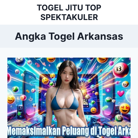
Skip
TOGEL JITU TOP
to
SPEKTAKULER
content
Angka Togel Arkansas