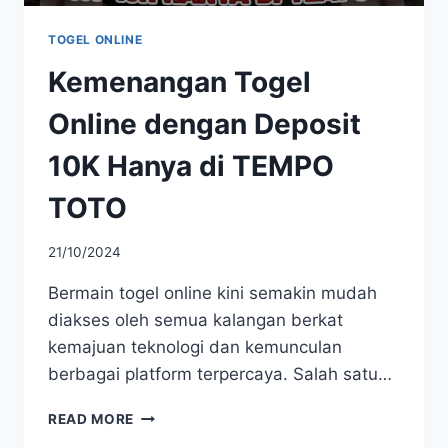
TOGEL ONLINE
Kemenangan Togel
Online dengan Deposit
10K Hanya di TEMPO
TOTO
21/10/2024
Bermain togel online kini semakin mudah
diakses oleh semua kalangan berkat
kemajuan teknologi dan kemunculan
berbagai platform terpercaya. Salah satu…
KEMENANGAN
READ MORE
TOGEL