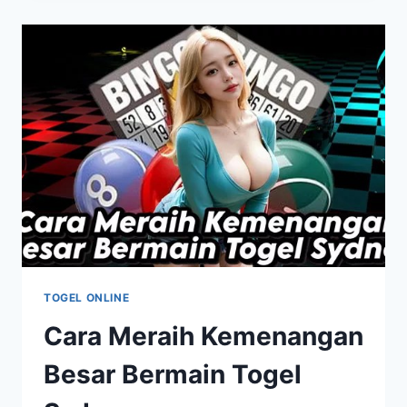
BERMAIN
TOGEL
SYDNEY
TERBAIK
DI
INDONESIA
TOGEL ONLINE
Cara Meraih Kemenangan
Besar Bermain Togel