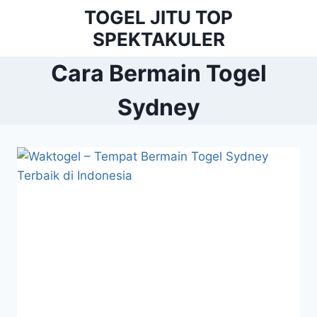
Skip
TOGEL JITU TOP
to
SPEKTAKULER
content
Cara Bermain Togel
Sydney