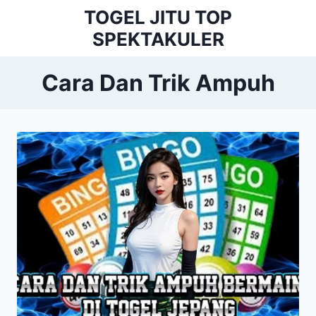
Skip
TOGEL JITU TOP
to
SPEKTAKULER
content
Cara Dan Trik Ampuh