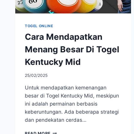
TOGEL ONLINE
Cara Mendapatkan
Menang Besar Di Togel
Kentucky Mid
25/02/2025
Untuk mendapatkan kemenangan
besar di Togel Kentucky Mid, meskipun
ini adalah permainan berbasis
keberuntungan. Ada beberapa strategi
dan pendekatan cerdas…
CARA
READ MORE