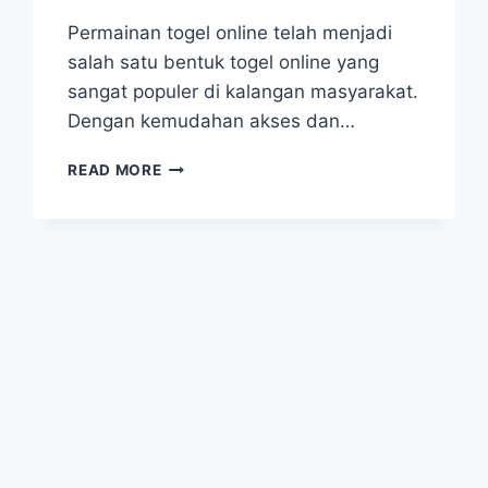
Permainan togel online telah menjadi
salah satu bentuk togel online yang
sangat populer di kalangan masyarakat.
Dengan kemudahan akses dan…
PANDUAN
READ MORE
TOGEL
ONLINE
UNTUK
PEMAIN
BARU
YANG
INGIN
COBA
PERUNTUNGAN