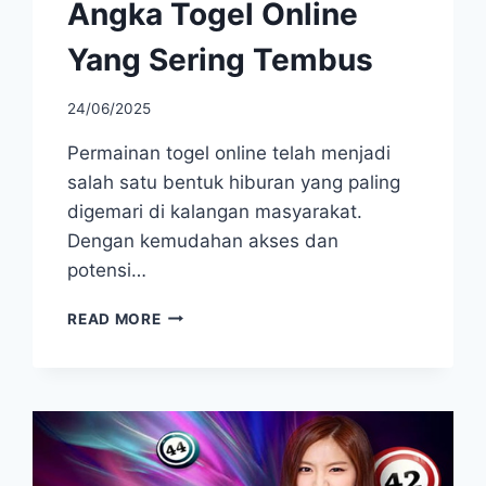
Angka Togel Online
Yang Sering Tembus
24/06/2025
Permainan togel online telah menjadi
salah satu bentuk hiburan yang paling
digemari di kalangan masyarakat.
Dengan kemudahan akses dan
potensi…
RAHASIA
READ MORE
KOMBINASI
ANGKA
TOGEL
ONLINE
YANG
SERING
TEMBUS