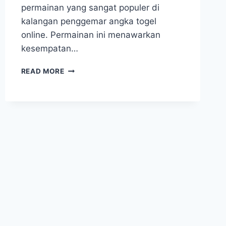
permainan yang sangat populer di
kalangan penggemar angka togel
online. Permainan ini menawarkan
kesempatan…
TIPS
READ MORE
MENEBAK
ANGKA
TOGEL
ONLINE
DENGAN
AKURAT