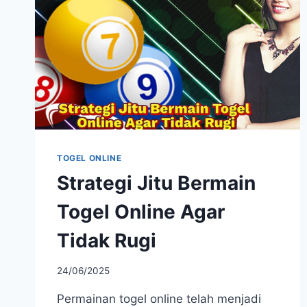
TOGEL ONLINE
Strategi Jitu Bermain
Togel Online Agar
Tidak Rugi
24/06/2025
Permainan togel online telah menjadi