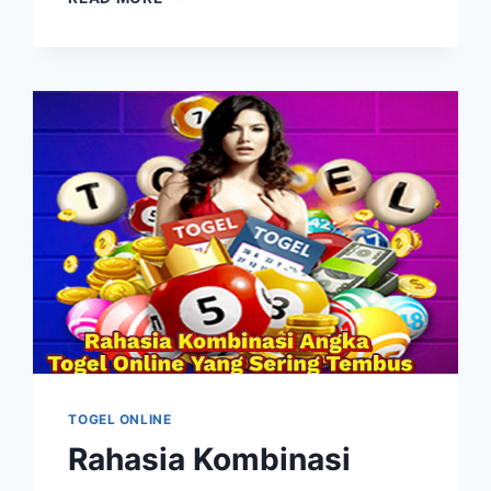
ONLINE
SEMAKIN
POPULER
KARENA
PRAKTIS
DAN
MENGUNTUNGKAN
TOGEL ONLINE
Rahasia Kombinasi