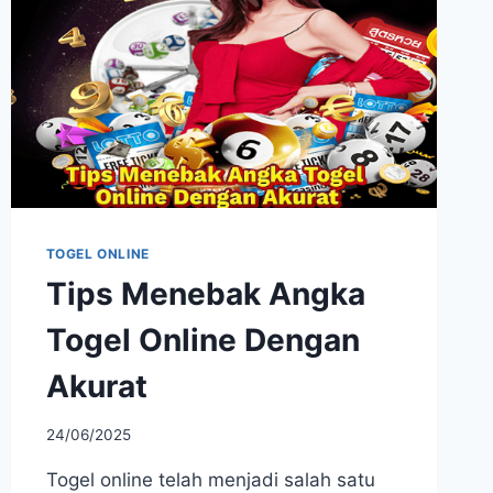
TOGEL ONLINE
Tips Menebak Angka
Togel Online Dengan
Akurat
24/06/2025
Togel online telah menjadi salah satu