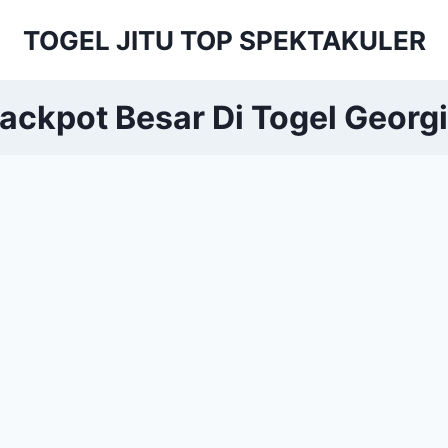
TOGEL JITU TOP SPEKTAKULER
ackpot Besar Di Togel Georg