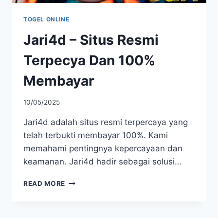
TOGEL ONLINE
Jari4d – Situs Resmi
Terpecya Dan 100%
Membayar
10/05/2025
Jari4d adalah situs resmi terpercaya yang
telah terbukti membayar 100%. Kami
memahami pentingnya kepercayaan dan
keamanan. Jari4d hadir sebagai solusi…
JARI4D
READ MORE
–
SITUS
RESMI