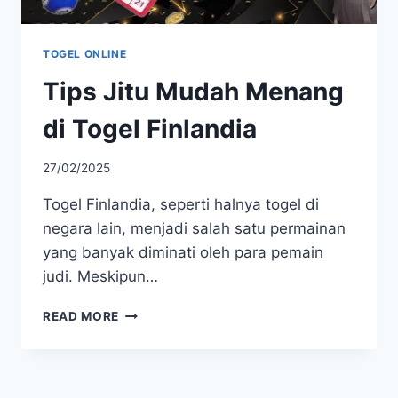
TOGEL ONLINE
Tips Jitu Mudah Menang
di Togel Finlandia
27/02/2025
Togel Finlandia, seperti halnya togel di
negara lain, menjadi salah satu permainan
yang banyak diminati oleh para pemain
judi. Meskipun…
TIPS
READ MORE
JITU
MUDAH
MENANG
DI