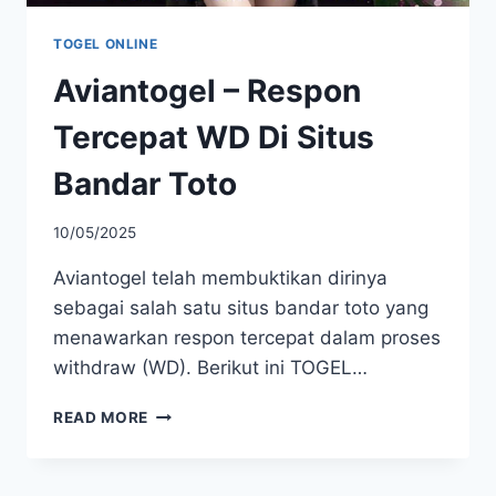
TOGEL ONLINE
Aviantogel – Respon
Tercepat WD Di Situs
Bandar Toto
10/05/2025
Aviantogel telah membuktikan dirinya
sebagai salah satu situs bandar toto yang
menawarkan respon tercepat dalam proses
withdraw (WD). Berikut ini TOGEL…
AVIANTOGEL
READ MORE
–
RESPON
TERCEPAT