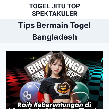
Skip
TOGEL JITU TOP
to
SPEKTAKULER
content
Tips Bermain Togel
Bangladesh