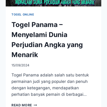
TOGEL ONLINE
Togel Panama –
Menyelami Dunia
Perjudian Angka yang
Menarik
15/09/2024
Togel Panama adalah salah satu bentuk
permainan judi yang populer dan penuh
dengan ketegangan, mendapatkan
perhatian banyak pemain di berbagai…
TOGEL
READ MORE