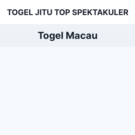
TOGEL JITU TOP SPEKTAKULER
Togel Macau