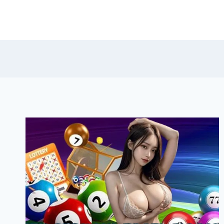
Skip
to
content