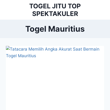
Skip
TOGEL JITU TOP
to
SPEKTAKULER
content
Togel Mauritius