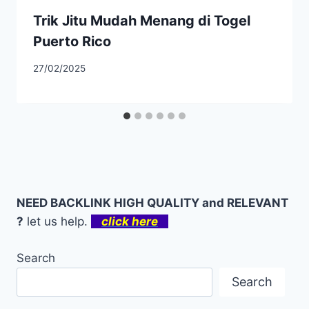
Trik Jitu Mudah Menang di Togel
Puerto Rico
27/02/2025
NEED BACKLINK HIGH QUALITY and RELEVANT
?
let us help.
click here
Search
Search