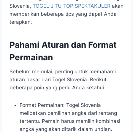
Slovenia,
TOGEL JITU TOP SPEKTAKULER
akan
memberikan beberapa tips yang dapat Anda
terapkan.
Pahami Aturan dan Format
Permainan
Sebelum memulai, penting untuk memahami
aturan dasar dari Togel Slovenia. Berikut
beberapa poin yang perlu Anda ketahui:
Format Permainan: Togel Slovenia
melibatkan pemilihan angka dari rentang
tertentu. Pemain harus memilih kombinasi
angka yang akan ditarik dalam undian.