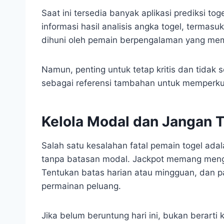
Saat ini tersedia banyak aplikasi prediksi 
informasi hasil analisis angka togel, termasu
dihuni oleh pemain berpengalaman yang memb
Namun, penting untuk tetap kritis dan tidak
sebagai referensi tambahan untuk memperkua
Kelola Modal dan Jangan 
Salah satu kesalahan fatal pemain togel ad
tanpa batasan modal. Jackpot memang meng
Tentukan batas harian atau mingguan, dan pat
permainan peluang.
Jika belum beruntung hari ini, bukan berar