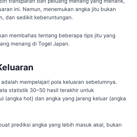
bih transparan dan peluang menang yang menarik,
asaran ini. Namun, menemukan angka jitu bukan
an, dan sedikit keberuntungan.
an membahas tentang beberapa tips jitu yang
ang menang di Togel Japan.
Keluaran
dalah mempelajari pola keluaran sebelumnya.
 statistik 30–50 hasil terakhir untuk
l (angka hot) dan angka yang jarang keluar (angka
uat prediksi angka yang lebih masuk akal, bukan