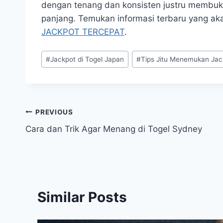
dengan tenang dan konsisten justru membuk
panjang. Temukan informasi terbaru yang a
JACKPOT TERCEPAT
.
Post
#
Jackpot di Togel Japan
#
Tips Jitu Menemukan Jac
Tags:
Post
PREVIOUS
Cara dan Trik Agar Menang di Togel Sydney
navigation
Similar Posts