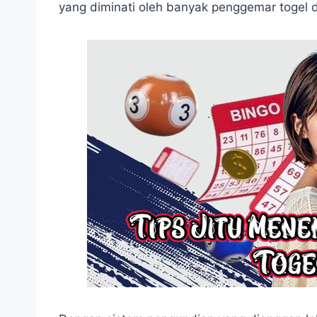
t
e
s
e
p
e
yang diminati oleh banyak penggemar togel d
s
b
e
g
e
A
o
n
r
p
o
g
a
p
k
e
m
r