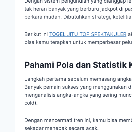
Dengan sistem pengundian yang dianggap le
tak heran banyak yang berburu jackpot di p
perkara mudah. Dibutuhkan strategi, keteliti
Berikut ini
TOGEL JITU TOP SPEKTAKULER
ak
bisa kamu terapkan untuk memperbesar pelu
Pahami Pola dan Statistik 
Langkah pertama sebelum memasang angka a
Banyak pemain sukses yang menggunakan data
menganalisis angka-angka yang sering muncu
cold).
Dengan mencermati tren ini, kamu bisa memb
sekadar menebak secara acak.