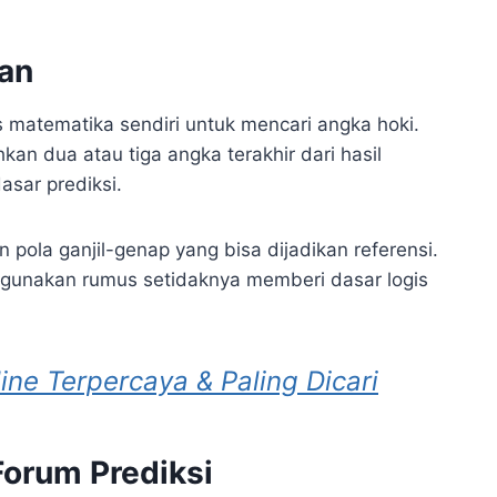
an
atematika sendiri untuk mencari angka hoki.
an dua atau tiga angka terakhir dari hasil
sar prediksi.
n pola ganjil-genap yang bisa dijadikan referensi.
gunakan rumus setidaknya memberi dasar logis
ine Terpercaya & Paling Dicari
Forum Prediksi