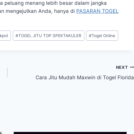
a peluang menang lebih besar dalam jangka
kan mengejutkan Anda, hanya di
PASARAN TOGEL
kpot
#
TOGEL JITU TOP SPEKTAKULER
#
Togel Online
NEXT
Cara Jitu Mudah Maxwin di Togel Florida