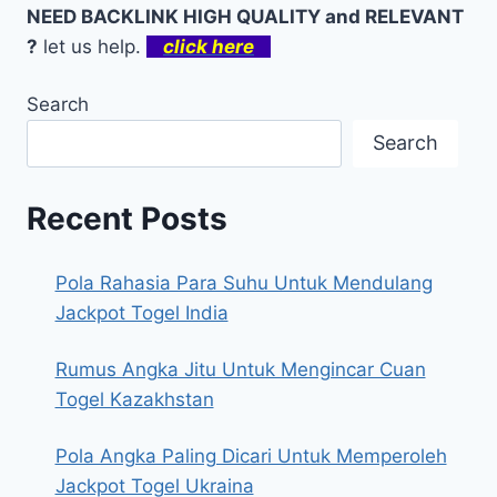
NEED BACKLINK HIGH QUALITY and RELEVANT
?
let us help.
click here
Search
Search
Recent Posts
Pola Rahasia Para Suhu Untuk Mendulang
Jackpot Togel India
Rumus Angka Jitu Untuk Mengincar Cuan
Togel Kazakhstan
Pola Angka Paling Dicari Untuk Memperoleh
Jackpot Togel Ukraina