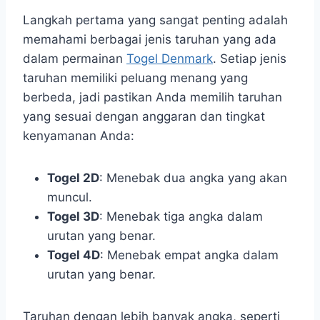
Langkah pertama yang sangat penting adalah
memahami berbagai jenis taruhan yang ada
dalam permainan
Togel Denmark
. Setiap jenis
taruhan memiliki peluang menang yang
berbeda, jadi pastikan Anda memilih taruhan
yang sesuai dengan anggaran dan tingkat
kenyamanan Anda:
Togel 2D
: Menebak dua angka yang akan
muncul.
Togel 3D
: Menebak tiga angka dalam
urutan yang benar.
Togel 4D
: Menebak empat angka dalam
urutan yang benar.
Taruhan dengan lebih banyak angka, seperti