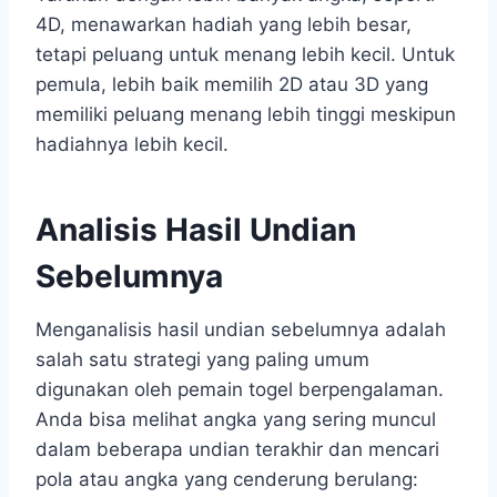
4D, menawarkan hadiah yang lebih besar,
tetapi peluang untuk menang lebih kecil. Untuk
pemula, lebih baik memilih 2D atau 3D yang
memiliki peluang menang lebih tinggi meskipun
hadiahnya lebih kecil.
Analisis Hasil Undian
Sebelumnya
Menganalisis hasil undian sebelumnya adalah
salah satu strategi yang paling umum
digunakan oleh pemain togel berpengalaman.
Anda bisa melihat angka yang sering muncul
dalam beberapa undian terakhir dan mencari
pola atau angka yang cenderung berulang: