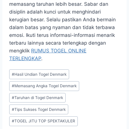
memasang taruhan lebih besar. Sabar dan
disiplin adalah kunci untuk menghindari
kerugian besar. Selalu pastikan Anda bermain
dalam batas yang nyaman dan tidak terbawa
emosi. Ikuti terus informasi-informasi menarik
terbaru lainnya secara terlengkap dengan
mengklik
RUMUS TOGEL ONLINE
TERLENGKAP
.
Post
#
Hasil Undian Togel Denmark
Tags:
#
Memasang Angka Togel Denmark
#
Taruhan di Togel Denmark
#
Tips Sukses Togel Denmark
#
TOGEL JITU TOP SPEKTAKULER