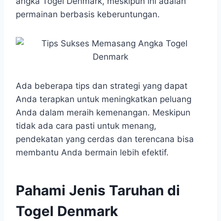
angka Togel Denmark, meskipun ini adalah
s
b
e
g
e
permainan berbasis keberuntungan.
A
o
n
r
p
o
g
a
p
k
e
m
r
Ada beberapa tips dan strategi yang dapat
Anda terapkan untuk meningkatkan peluang
Anda dalam meraih kemenangan. Meskipun
tidak ada cara pasti untuk menang,
pendekatan yang cerdas dan terencana bisa
membantu Anda bermain lebih efektif.
Pahami Jenis Taruhan di
Togel Denmark