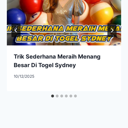
Trik Sederhana Meraih Menang
Besar Di Togel Sydney
10/12/2025