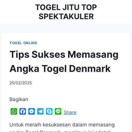
Skip
TOGEL JITU TOP
to
SPEKTAKULER
content
TOGEL ONLINE
Tips Sukses Memasang
Angka Togel Denmark
By
25/02/2025
adminhythunder
Bagikan
W
F
M
T
S
L
Share
h
a
e
e
k
i
a
c
s
l
y
n
Untuk meraih kesuksesan dalam memasang
t
e
s
e
p
e