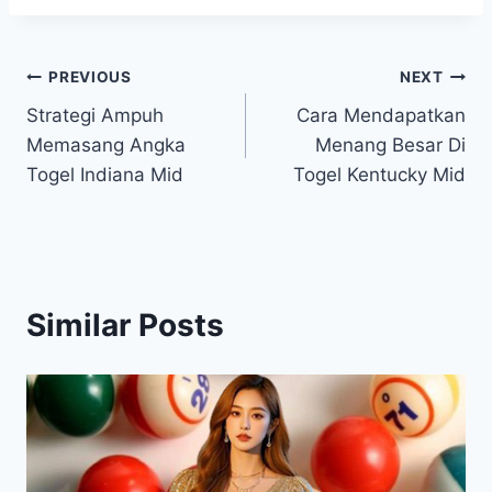
Post
PREVIOUS
NEXT
Strategi Ampuh
Cara Mendapatkan
navigation
Memasang Angka
Menang Besar Di
Togel Indiana Mid
Togel Kentucky Mid
Similar Posts