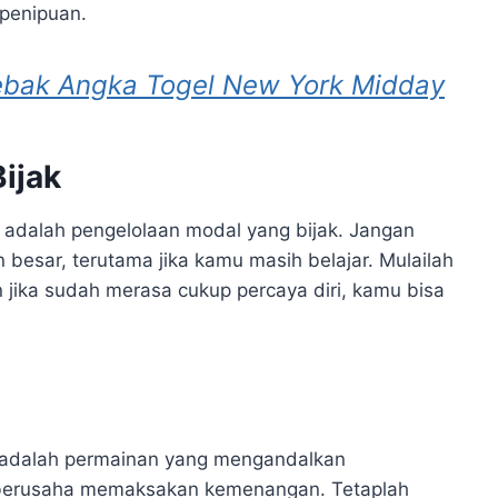
penipuan.
bak Angka Togel New York Midday
ijak
 adalah pengelolaan modal yang bijak. Jangan
 besar, terutama jika kamu masih belajar. Mulailah
n jika sudah merasa cukup percaya diri, kamu bisa
l adalah permainan yang mengandalkan
n berusaha memaksakan kemenangan. Tetaplah