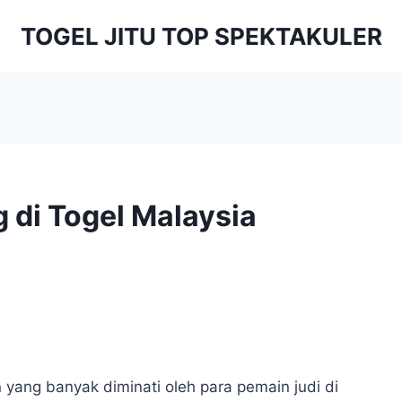
TOGEL JITU TOP SPEKTAKULER
 di Togel Malaysia
 yang banyak diminati oleh para pemain judi di