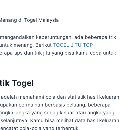
mengandalkan keberuntungan, ada beberapa trik
untuk menang. Berikut
TOGEL JITU TOP
pa tips dan trik jitu yang bisa kamu coba untuk
tik Togel
adalah memahami pola dan statistik hasil keluaran
rupakan permainan berbasis peluang, beberapa
ngka-angka yang sering keluar atau angka yang
 selanjutnya. Kamu bisa melihat data hasil keluaran
encatat pola-pola yang terbentuk.