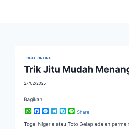
Skip
to
content
TOGEL ONLINE
Trik Jitu Mudah Menang
By
27/02/2025
adminhythunder
Bagikan
W
F
M
T
S
L
Share
h
a
e
e
k
i
a
c
s
l
y
n
Togel Nigeria atau Toto Gelap adalah permai