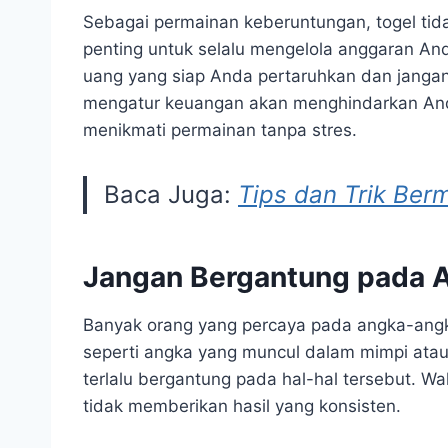
Sebagai permainan keberuntungan, togel tidak
penting untuk selalu mengelola anggaran An
uang yang siap Anda pertaruhkan dan jangan 
mengatur keuangan akan menghindarkan And
menikmati permainan tanpa stres.
Baca Juga:
Tips dan Trik Berm
Jangan Bergantung pada 
Banyak orang yang percaya pada angka-angka
seperti angka yang muncul dalam mimpi atau
terlalu bergantung pada hal-hal tersebut. Wal
tidak memberikan hasil yang konsisten.