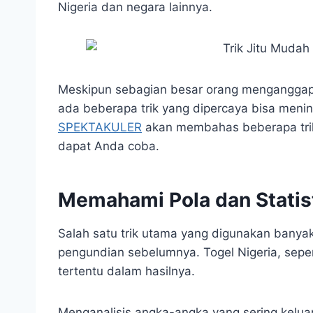
t
e
s
e
p
e
Nigeria dan negara lainnya.
s
b
e
g
e
A
o
n
r
p
o
g
a
p
k
e
m
r
Meskipun sebagian besar orang menganggap
ada beberapa trik yang dipercaya bisa men
SPEKTAKULER
akan membahas beberapa trik 
dapat Anda coba.
Memahami Pola dan Statis
Salah satu trik utama yang digunakan banyak
pengundian sebelumnya. Togel Nigeria, sepe
tertentu dalam hasilnya.
Menganalisis angka-angka yang sering kelu