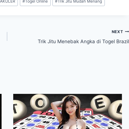
TAKULER
#
Togel Online
#
Trik Jitu Mudah Menang
NEXT
Trik Jitu Menebak Angka di Togel Brazil