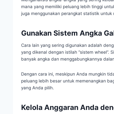
mana yang memiliki peluang lebih tinggi unt
juga menggunakan perangkat statistik untuk
Gunakan Sistem Angka G
Cara lain yang sering digunakan adalah de
yang dikenal dengan istilah “sistem wheel”.
banyak angka dan menggabungkannya dalam
Dengan cara ini, meskipun Anda mungkin tid
peluang lebih besar untuk memenangkan bagi
yang Anda pilih.
Kelola Anggaran Anda den