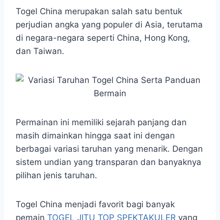
h
a
e
e
k
i
a
c
s
l
y
n
Togel China merupakan salah satu bentuk
t
e
s
e
p
e
perjudian angka yang populer di Asia, terutama
s
b
e
g
e
di negara-negara seperti China, Hong Kong,
A
o
n
r
dan Taiwan.
p
o
g
a
p
k
e
m
r
Permainan ini memiliki sejarah panjang dan
masih dimainkan hingga saat ini dengan
berbagai variasi taruhan yang menarik. Dengan
sistem undian yang transparan dan banyaknya
pilihan jenis taruhan.
Togel China menjadi favorit bagi banyak
pemain
TOGEL JITU TOP SPEKTAKULER
yang