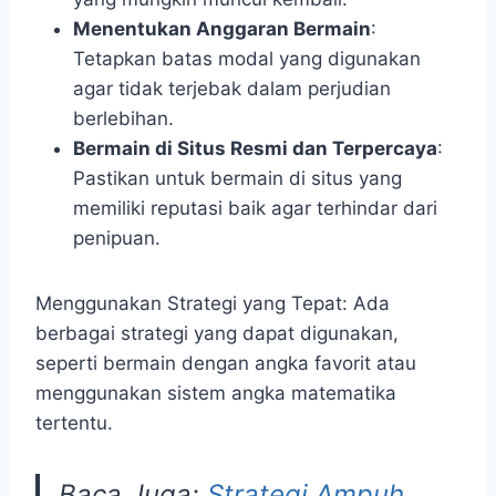
Menentukan Anggaran Bermain
:
Tetapkan batas modal yang digunakan
agar tidak terjebak dalam perjudian
berlebihan.
Bermain di Situs Resmi dan Terpercaya
:
Pastikan untuk bermain di situs yang
memiliki reputasi baik agar terhindar dari
penipuan.
Menggunakan Strategi yang Tepat: Ada
berbagai strategi yang dapat digunakan,
seperti bermain dengan angka favorit atau
menggunakan sistem angka matematika
tertentu.
Baca Juga:
Strategi Ampuh