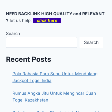
NEED BACKLINK HIGH QUALITY and RELEVANT
?
let us help.
click here
Search
Search
Recent Posts
Pola Rahasia Para Suhu Untuk Mendulang
Jackpot Togel India
Rumus Angka Jitu Untuk Mengincar Cuan
Togel Kazakhstan