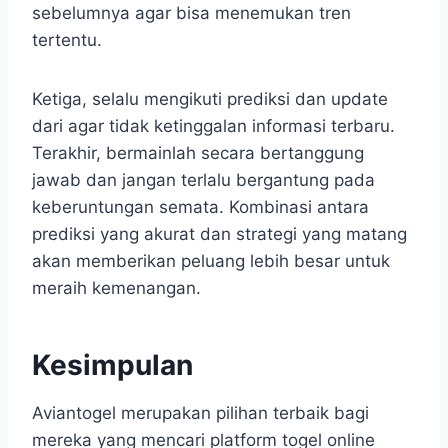
sebelumnya agar bisa menemukan tren
tertentu.
Ketiga, selalu mengikuti prediksi dan update
dari agar tidak ketinggalan informasi terbaru.
Terakhir, bermainlah secara bertanggung
jawab dan jangan terlalu bergantung pada
keberuntungan semata. Kombinasi antara
prediksi yang akurat dan strategi yang matang
akan memberikan peluang lebih besar untuk
meraih kemenangan.
Kesimpulan
Aviantogel merupakan pilihan terbaik bagi
mereka yang mencari platform togel online