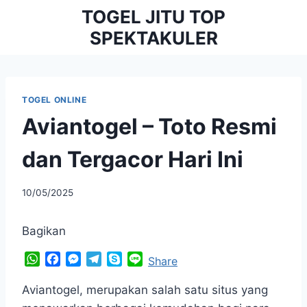
Skip
TOGEL JITU TOP
to
SPEKTAKULER
content
TOGEL ONLINE
Aviantogel – Toto Resmi
dan Tergacor Hari Ini
By
10/05/2025
adminhythunder
Bagikan
W
F
M
T
S
L
Share
h
a
e
e
k
i
a
c
s
l
y
n
Aviantogel, merupakan salah satu situs yang
t
e
s
e
p
e