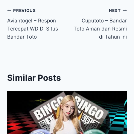
Post
PREVIOUS
NEXT
Aviantogel – Respon
Cuputoto – Bandar
navigation
Tercepat WD Di Situs
Toto Aman dan Resmi
Bandar Toto
di Tahun Ini
Similar Posts