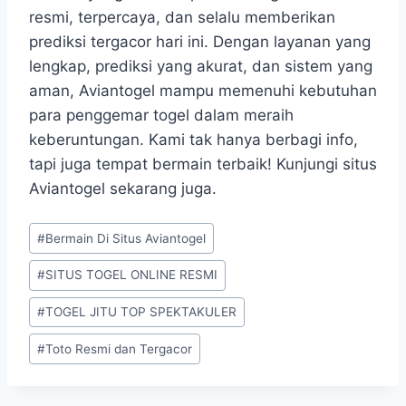
resmi, terpercaya, dan selalu memberikan
prediksi tergacor hari ini. Dengan layanan yang
lengkap, prediksi yang akurat, dan sistem yang
aman, Aviantogel mampu memenuhi kebutuhan
para penggemar togel dalam meraih
keberuntungan. Kami tak hanya berbagi info,
tapi juga tempat bermain terbaik! Kunjungi situs
Aviantogel sekarang juga.
Post
#
Bermain Di Situs Aviantogel
Tags:
#
SITUS TOGEL ONLINE RESMI
#
TOGEL JITU TOP SPEKTAKULER
#
Toto Resmi dan Tergacor