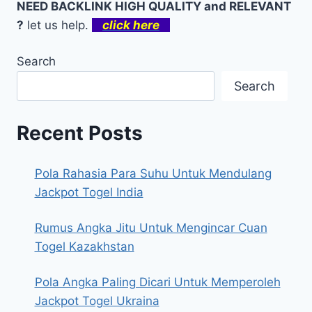
NEED BACKLINK HIGH QUALITY and RELEVANT
?
let us help.
click here
Search
Search
Recent Posts
Pola Rahasia Para Suhu Untuk Mendulang
Jackpot Togel India
Rumus Angka Jitu Untuk Mengincar Cuan
Togel Kazakhstan
Pola Angka Paling Dicari Untuk Memperoleh
Jackpot Togel Ukraina