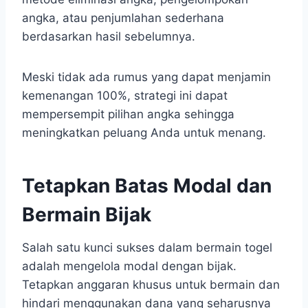
angka, atau penjumlahan sederhana
berdasarkan hasil sebelumnya.
Meski tidak ada rumus yang dapat menjamin
kemenangan 100%, strategi ini dapat
mempersempit pilihan angka sehingga
meningkatkan peluang Anda untuk menang.
Tetapkan Batas Modal dan
Bermain Bijak
Salah satu kunci sukses dalam bermain togel
adalah mengelola modal dengan bijak.
Tetapkan anggaran khusus untuk bermain dan
hindari menggunakan dana yang seharusnya