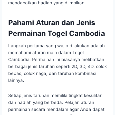
mendapatkan hadiah yang diimpikan.
Pahami Aturan dan Jenis
Permainan Togel Cambodia
Langkah pertama yang wajib dilakukan adalah
memahami aturan main dalam Togel
Cambodia. Permainan ini biasanya melibatkan
berbagai jenis taruhan seperti 2D, 3D, 4D, colok
bebas, colok naga, dan taruhan kombinasi
lainnya.
Setiap jenis taruhan memiliki tingkat kesulitan
dan hadiah yang berbeda. Pelajari aturan
permainan secara mendalam agar Anda dapat