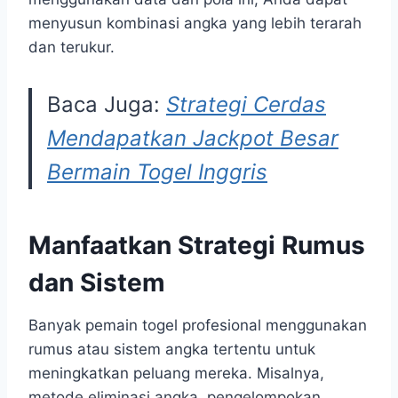
menyusun kombinasi angka yang lebih terarah
dan terukur.
Baca Juga:
Strategi Cerdas
Mendapatkan Jackpot Besar
Bermain Togel Inggris
Manfaatkan Strategi Rumus
dan Sistem
Banyak pemain togel profesional menggunakan
rumus atau sistem angka tertentu untuk
meningkatkan peluang mereka. Misalnya,
metode eliminasi angka, pengelompokan