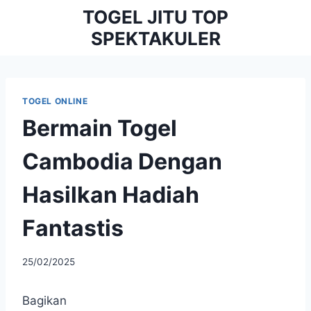
Skip
TOGEL JITU TOP
to
SPEKTAKULER
content
TOGEL ONLINE
Bermain Togel
Cambodia Dengan
Hasilkan Hadiah
Fantastis
By
25/02/2025
adminhythunder
Bagikan