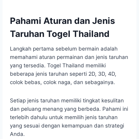
Pahami Aturan dan Jenis
Taruhan Togel Thailand
Langkah pertama sebelum bermain adalah
memahami aturan permainan dan jenis taruhan
yang tersedia. Togel Thailand memiliki
beberapa jenis taruhan seperti 2D, 3D, 4D,
colok bebas, colok naga, dan sebagainya.
Setiap jenis taruhan memiliki tingkat kesulitan
dan peluang menang yang berbeda. Pahami ini
terlebih dahulu untuk memilih jenis taruhan
yang sesuai dengan kemampuan dan strategi
Anda.