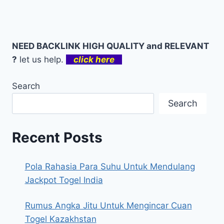
NEED BACKLINK HIGH QUALITY and RELEVANT
?
let us help.
click here
Search
Search
Recent Posts
Pola Rahasia Para Suhu Untuk Mendulang
Jackpot Togel India
Rumus Angka Jitu Untuk Mengincar Cuan
Togel Kazakhstan