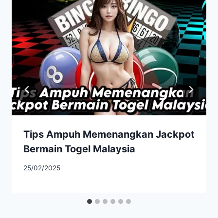
Tips Ampuh Memenangkan Jackpot
Bermain Togel Malaysia
25/02/2025