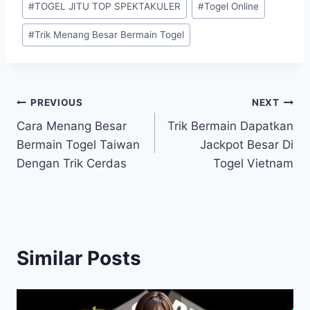
#
TOGEL JITU TOP SPEKTAKULER
#
Togel Online
#
Trik Menang Besar Bermain Togel
Post
PREVIOUS
NEXT
Cara Menang Besar
Trik Bermain Dapatkan
navigation
Bermain Togel Taiwan
Jackpot Besar Di
Dengan Trik Cerdas
Togel Vietnam
Similar Posts