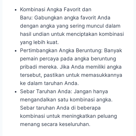
Kombinasi Angka Favorit dan
Baru: Gabungkan angka favorit Anda
dengan angka yang sering muncul dalam
hasil undian untuk menciptakan kombinasi
yang lebih kuat.
Pertimbangkan Angka Beruntung: Banyak
pemain percaya pada angka beruntung
pribadi mereka. Jika Anda memiliki angka
tersebut, pastikan untuk memasukkannya
ke dalam taruhan Anda.
Sebar Taruhan Anda: Jangan hanya
mengandalkan satu kombinasi angka.
Sebar taruhan Anda di beberapa
kombinasi untuk meningkatkan peluang
menang secara keseluruhan.