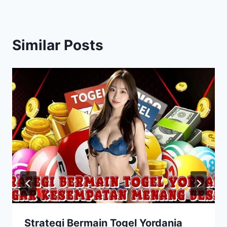
Similar Posts
Strategi Bermain Togel Yordania