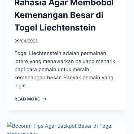
Rahasia Agar Membobol
Kemenangan Besar di
Togel Liechtenstein
09/04/2025
Togel Liechtenstein adalah permainan
lotere yang menawarkan peluang menarik
bagi para pemain untuk meraih
kemenangan besar. Banyak pemain yang
ingin…
RAHASIA
READ MORE
AGAR
MEMBOBOL
KEMENANGAN
BESAR
DI