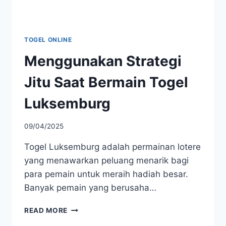
TOGEL ONLINE
Menggunakan Strategi
Jitu Saat Bermain Togel
Luksemburg
09/04/2025
Togel Luksemburg adalah permainan lotere
yang menawarkan peluang menarik bagi
para pemain untuk meraih hadiah besar.
Banyak pemain yang berusaha…
MENGGUNAKAN
READ MORE
STRATEGI