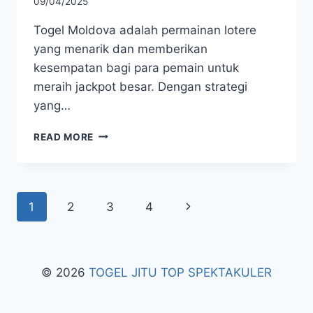
09/04/2025
Togel Moldova adalah permainan lotere
yang menarik dan memberikan
kesempatan bagi para pemain untuk
meraih jackpot besar. Dengan strategi
yang…
IKUTI
READ MORE
TRIK
INI
SAAT
BERMAIN
Page
Next
1
2
3
4
TOGEL
MOLDOVA
navigation
Page
PASTI
JACKPOT
© 2026
TOGEL JITU TOP SPEKTAKULER