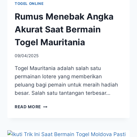
TOGEL ONLINE
Rumus Menebak Angka
Akurat Saat Bermain
Togel Mauritania
09/04/2025
Togel Mauritania adalah salah satu
permainan lotere yang memberikan
peluang bagi pemain untuk meraih hadiah
besar. Salah satu tantangan terbesar…
RUMUS
READ MORE
MENEBAK
ANGKA
AKURAT
SAAT