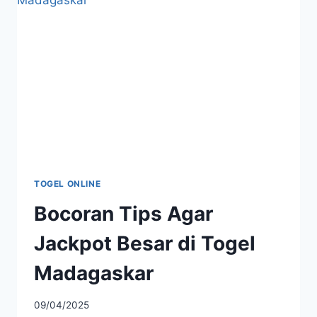
TOGEL
LIECHTENSTEIN
TOGEL ONLINE
Bocoran Tips Agar
Jackpot Besar di Togel
Madagaskar
09/04/2025