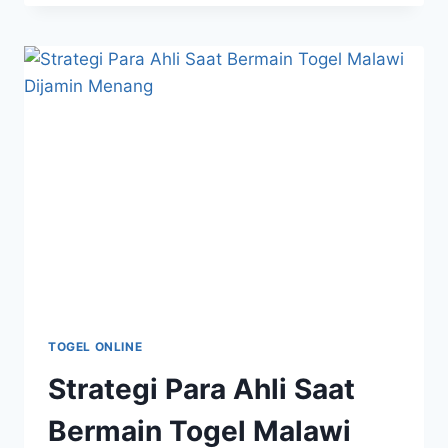
JITU
SAAT
BERMAIN
TOGEL
LUKSEMBURG
TOGEL ONLINE
Strategi Para Ahli Saat
Bermain Togel Malawi