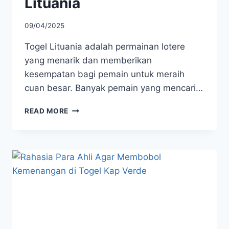
Lituania
09/04/2025
Togel Lituania adalah permainan lotere
yang menarik dan memberikan
kesempatan bagi pemain untuk meraih
cuan besar. Banyak pemain yang mencari…
CARA
READ MORE
EFEKTIF
AGAR
MERAIH
CUAN
BESAR
DI
TOGEL
LITUANIA