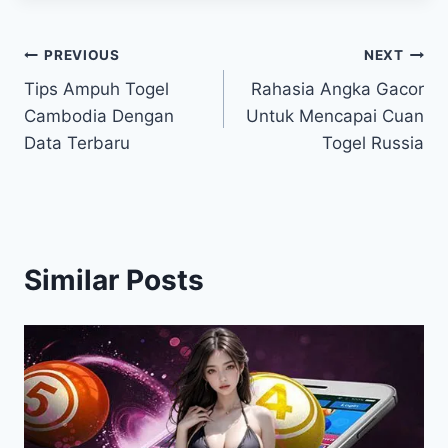
Post
PREVIOUS
NEXT
Tips Ampuh Togel
Rahasia Angka Gacor
navigation
Cambodia Dengan
Untuk Mencapai Cuan
Data Terbaru
Togel Russia
Similar Posts