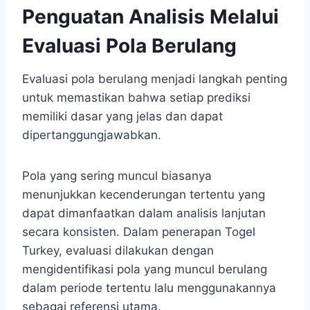
Penguatan Analisis Melalui
Evaluasi Pola Berulang
Evaluasi pola berulang menjadi langkah penting
untuk memastikan bahwa setiap prediksi
memiliki dasar yang jelas dan dapat
dipertanggungjawabkan.
Pola yang sering muncul biasanya
menunjukkan kecenderungan tertentu yang
dapat dimanfaatkan dalam analisis lanjutan
secara konsisten. Dalam penerapan Togel
Turkey, evaluasi dilakukan dengan
mengidentifikasi pola yang muncul berulang
dalam periode tertentu lalu menggunakannya
sebagai referensi utama.